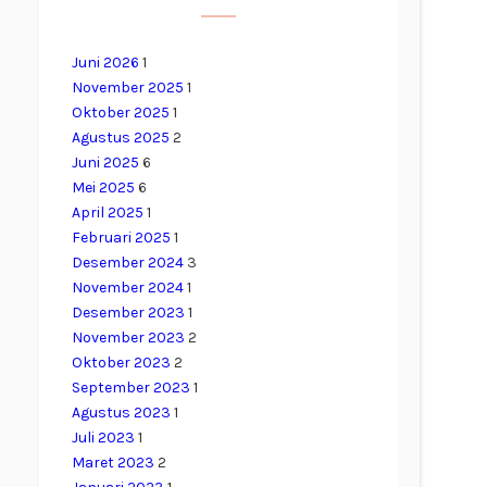
Juni 2026
1
November 2025
1
Oktober 2025
1
Agustus 2025
2
Juni 2025
6
Mei 2025
6
April 2025
1
Februari 2025
1
Desember 2024
3
November 2024
1
Desember 2023
1
November 2023
2
Oktober 2023
2
September 2023
1
Agustus 2023
1
Juli 2023
1
Maret 2023
2