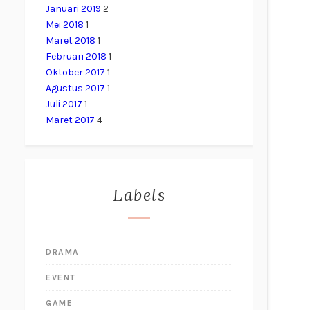
Januari 2019
2
Mei 2018
1
Maret 2018
1
Februari 2018
1
Oktober 2017
1
Agustus 2017
1
Juli 2017
1
Maret 2017
4
Labels
DRAMA
EVENT
GAME