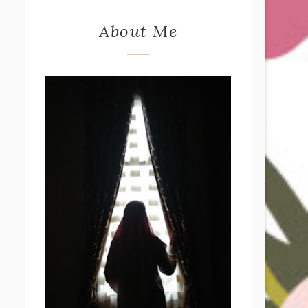
About Me