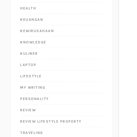
HEALTH
KEUANGAN
KEWIRUSAHAAN
KNOWLEDGE
KULINER
LAPTOP
LIFESTYLE
MY WRITING
PERSONALITY
REVIEW
REVIEW LIFESTYLE PROPERTY
TRAVELING