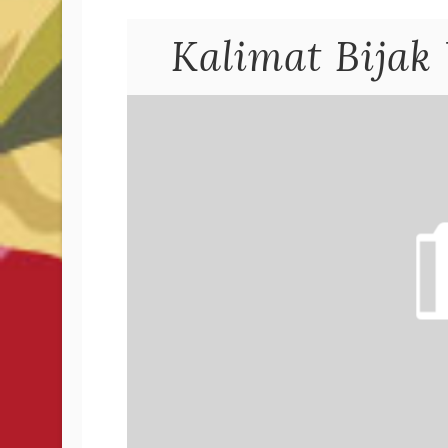
Kalimat Bijak