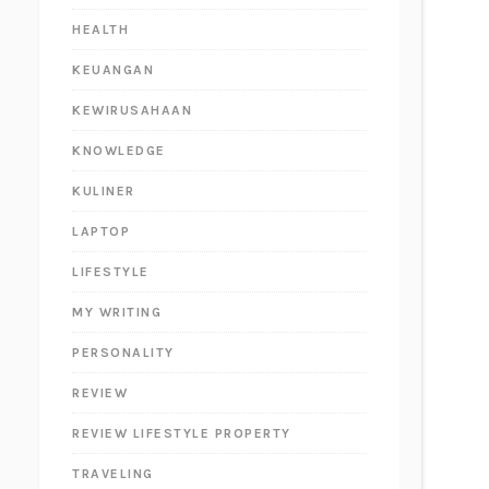
HEALTH
KEUANGAN
KEWIRUSAHAAN
KNOWLEDGE
KULINER
LAPTOP
LIFESTYLE
MY WRITING
PERSONALITY
REVIEW
REVIEW LIFESTYLE PROPERTY
TRAVELING