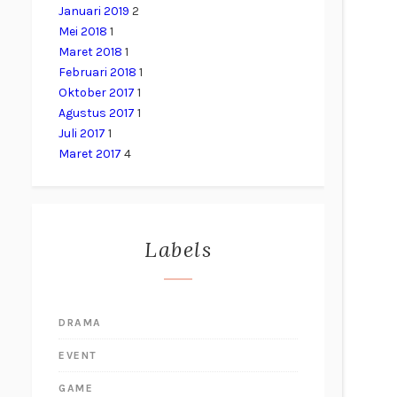
Januari 2019
2
Mei 2018
1
Maret 2018
1
Februari 2018
1
Oktober 2017
1
Agustus 2017
1
Juli 2017
1
Maret 2017
4
Labels
DRAMA
EVENT
GAME