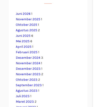
Juni 2026
1
November 2025
1
Oktober 2025
1
Agustus 2025
2
Juni 2025
6
Mei 2025
6
April 2025
1
Februari 2025
1
Desember 2024
3
November 2024
1
Desember 2023
1
November 2023
2
Oktober 2023
2
September 2023
1
Agustus 2023
1
Juli 2023
1
Maret 2023
2