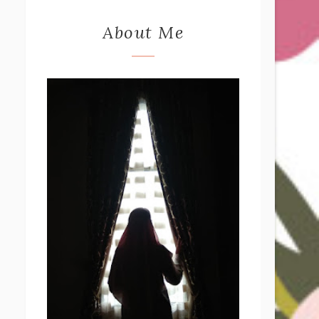
About Me