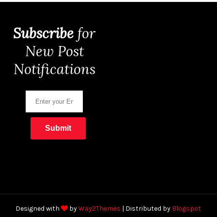
Subscribe
for
New Post
Notifications
Designed with
by
Way2Themes
| Distributed by
Blogspot