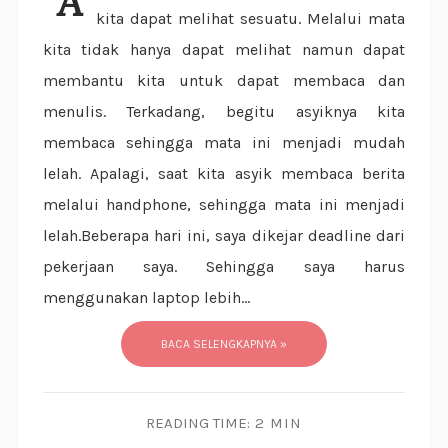
Allah menciptakan mata untuk kita supaya
kita dapat melihat sesuatu. Melalui mata
kita tidak hanya dapat melihat namun dapat
membantu kita untuk dapat membaca dan
menulis. Terkadang, begitu asyiknya kita
membaca sehingga mata ini menjadi mudah
lelah. Apalagi, saat kita asyik membaca berita
melalui handphone, sehingga mata ini menjadi
lelah.Beberapa hari ini, saya dikejar deadline dari
pekerjaan saya. Sehingga saya harus
menggunakan laptop lebih...
BACA SELENGKAPNYA »
READING TIME:
2 MIN