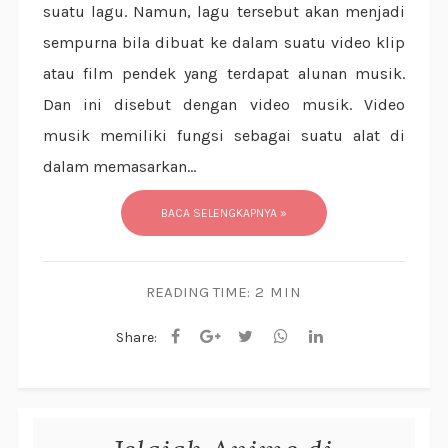
suatu lagu. Namun, lagu tersebut akan menjadi
sempurna bila dibuat ke dalam suatu video klip
atau film pendek yang terdapat alunan musik.
Dan ini disebut dengan video musik. Video
musik memiliki fungsi sebagai suatu alat di
dalam memasarkan...
BACA SELENGKAPNYA »
READING TIME:
2 MIN
Share: