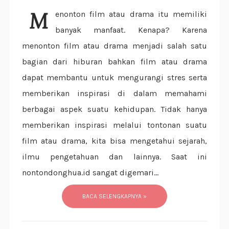
Menonton film atau drama itu memiliki
banyak manfaat. Kenapa? Karena
menonton film atau drama menjadi salah satu
bagian dari hiburan bahkan film atau drama
dapat membantu untuk mengurangi stres serta
memberikan inspirasi di dalam memahami
berbagai aspek suatu kehidupan. Tidak hanya
memberikan inspirasi melalui tontonan suatu
film atau drama, kita bisa mengetahui sejarah,
ilmu pengetahuan dan lainnya. Saat ini
nontondonghua.id sangat digemari...
BACA SELENGKAPNYA »