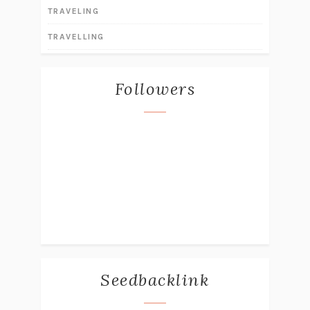
TRAVELING
TRAVELLING
Followers
Seedbacklink