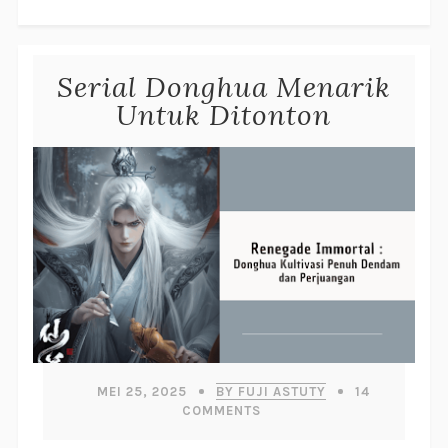
Serial Donghua Menarik
Untuk Ditonton
MEI 25, 2025
BY FUJI ASTUTY
14
COMMENTS