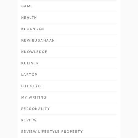
GAME
HEALTH
KEUANGAN
KEWIRUSAHAAN
KNOWLEDGE
KULINER
LAPTOP
LIFESTYLE
MY WRITING
PERSONALITY
REVIEW
REVIEW LIFESTYLE PROPERTY