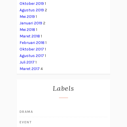
Oktober 2019
1
Agustus 2019
2
Mei 2019
1
Januari 2019
2
Mei 2018
1
Maret 2018
1
Februari 2018
1
Oktober 2017
1
Agustus 2017
1
Juli 2017
1
Maret 2017
4
Labels
DRAMA
EVENT