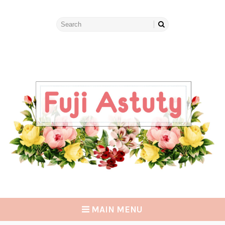
MAIN MENU