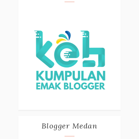
Blogger Medan