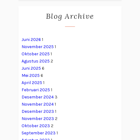
Blog Archive
Juni 2026
1
November 2025
1
Oktober 2025
1
Agustus 2025
2
Juni 2025
6
Mei 2025
6
April 2025
1
Februari 2025
1
Desember 2024
3
November 2024
1
Desember 2023
1
November 2023
2
Oktober 2023
2
September 2023
1