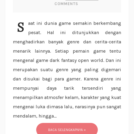
COMMENTS
Saat ini dunia game semakin berkembang
pesat. Hal ini ditunjukkan dengan
menghadirkan banyak genre dan cerita-cerita
menarik lainnya. Setiap pemain game tentu
mengenal game dark fantasy open world. Dan ini
merupakan suatu genre yang paling digemari
dan disukai bagi para gamer. Karena genre ini
mempunyai daya tarik tersendiri yang
menampilkan atmosfer kelam, karakter yang kuat
mengenai luka dimasa lalu, narasinya pun sangat
mendalam, hingga...
BACA SELENGKAPNYA »