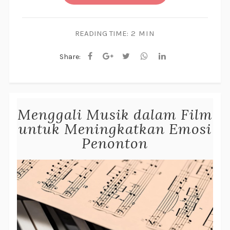
READING TIME:
2 MIN
Share:
Menggali Musik dalam Film
untuk Meningkatkan Emosi
Penonton