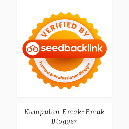
Kumpulan Emak-Emak
Blogger