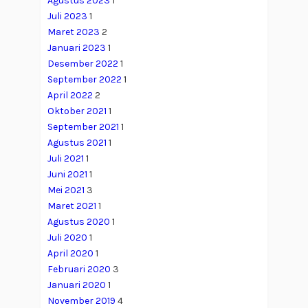
Agustus 2023
1
Juli 2023
1
Maret 2023
2
Januari 2023
1
Desember 2022
1
September 2022
1
April 2022
2
Oktober 2021
1
September 2021
1
Agustus 2021
1
Juli 2021
1
Juni 2021
1
Mei 2021
3
Maret 2021
1
Agustus 2020
1
Juli 2020
1
April 2020
1
Februari 2020
3
Januari 2020
1
November 2019
4