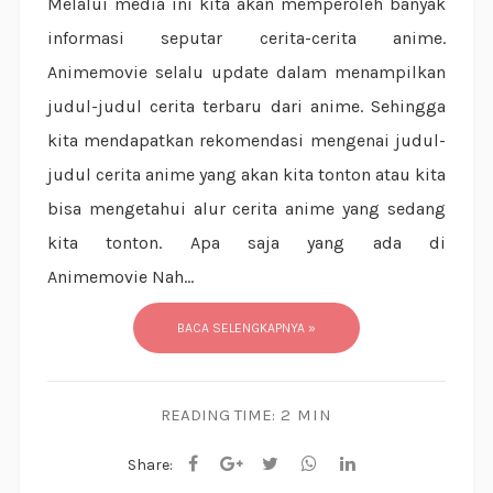
Melalui media ini kita akan memperoleh banyak
informasi seputar cerita-cerita anime.
Animemovie selalu update dalam menampilkan
judul-judul cerita terbaru dari anime. Sehingga
kita mendapatkan rekomendasi mengenai judul-
judul cerita anime yang akan kita tonton atau kita
bisa mengetahui alur cerita anime yang sedang
kita tonton. Apa saja yang ada di
Animemovie Nah...
BACA SELENGKAPNYA »
READING TIME:
2 MIN
Share: