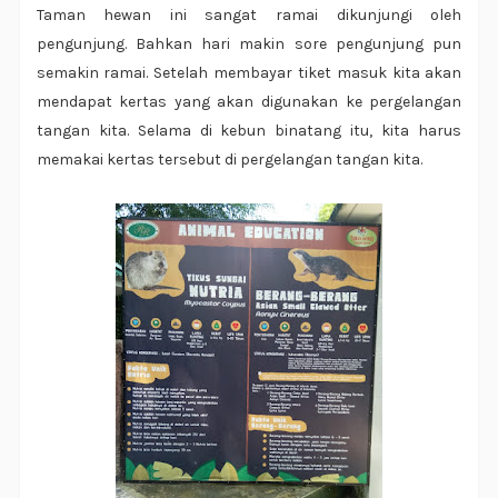
Taman hewan ini sangat ramai dikunjungi oleh
pengunjung. Bahkan hari makin sore pengunjung pun
semakin ramai. Setelah membayar tiket masuk kita akan
mendapat kertas yang akan digunakan ke pergelangan
tangan kita. Selama di kebun binatang itu, kita harus
memakai kertas tersebut di pergelangan tangan kita.