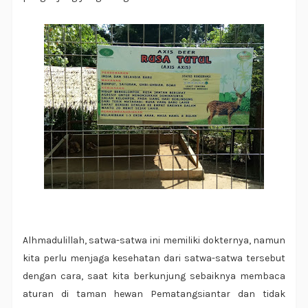
Alhmadulillah, satwa-satwa ini memiliki dokternya, namun
kita perlu menjaga kesehatan dari satwa-satwa tersebut
dengan cara, saat kita berkunjung sebaiknya membaca
aturan di taman hewan Pematangsiantar dan tidak