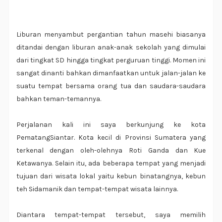
Liburan menyambut pergantian tahun masehi biasanya
ditandai dengan liburan anak-anak sekolah yang dimulai
dari tingkat SD hingga tingkat perguruan tinggi. Momen ini
sangat dinanti bahkan dimanfaatkan untuk jalan-jalan ke
suatu tempat bersama orang tua dan saudara-saudara
bahkan teman-temannya.
Perjalanan kali ini saya berkunjung ke kota
PematangSiantar. Kota kecil di Provinsi Sumatera yang
terkenal dengan oleh-olehnya Roti Ganda dan Kue
Ketawanya. Selain itu, ada beberapa tempat yang menjadi
tujuan dari wisata lokal yaitu kebun binatangnya, kebun
teh Sidamanik dan tempat-tempat wisata lainnya.
Diantara tempat-tempat tersebut, saya memilih