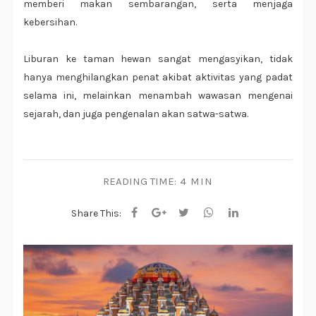
memberi makan sembarangan, serta menjaga
kebersihan.
Liburan ke taman hewan sangat mengasyikan, tidak
hanya menghilangkan penat akibat aktivitas yang padat
selama ini, melainkan menambah wawasan mengenai
sejarah, dan juga pengenalan akan satwa-satwa.
READING TIME:
4 MIN
Share This: