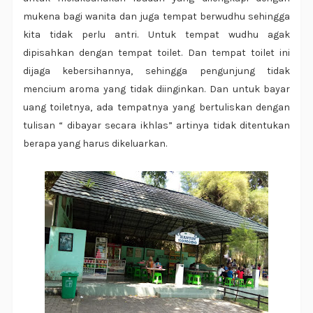
mukena bagi wanita dan juga tempat berwudhu sehingga
kita tidak perlu antri. Untuk tempat wudhu agak
dipisahkan dengan tempat toilet. Dan tempat toilet ini
dijaga kebersihannya, sehingga pengunjung tidak
mencium aroma yang tidak diinginkan. Dan untuk bayar
uang toiletnya, ada tempatnya yang bertuliskan dengan
tulisan “ dibayar secara ikhlas” artinya tidak ditentukan
berapa yang harus dikeluarkan.