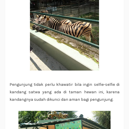
Pengunjung tidak perlu khawatir bila ingin selfie-selfie di
kandang satwa yang ada di taman hewan ini, karena
kandangnya sudah dikunci dan aman bagi pengunjung.