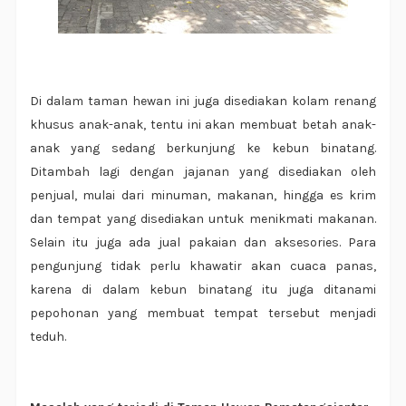
Di dalam taman hewan ini juga disediakan kolam renang
khusus anak-anak, tentu ini akan membuat betah anak-
anak yang sedang berkunjung ke kebun binatang.
Ditambah lagi dengan jajanan yang disediakan oleh
penjual, mulai dari minuman, makanan, hingga es krim
dan tempat yang disediakan untuk menikmati makanan.
Selain itu juga ada jual pakaian dan aksesories. Para
pengunjung tidak perlu khawatir akan cuaca panas,
karena di dalam kebun binatang itu juga ditanami
pepohonan yang membuat tempat tersebut menjadi
teduh.