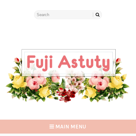
MAIN MENU