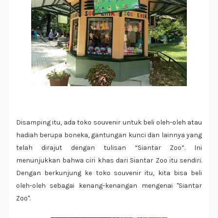
Disamping itu, ada toko souvenir untuk beli oleh-oleh atau
hadiah berupa boneka, gantungan kunci dan lainnya yang
telah dirajut dengan tulisan “Siantar Zoo”. Ini
menunjukkan bahwa ciri khas dari Siantar Zoo itu sendiri.
Dengan berkunjung ke toko souvenir itu, kita bisa beli
oleh-oleh sebagai kenang-kenangan mengenai "Siantar
Zoo".