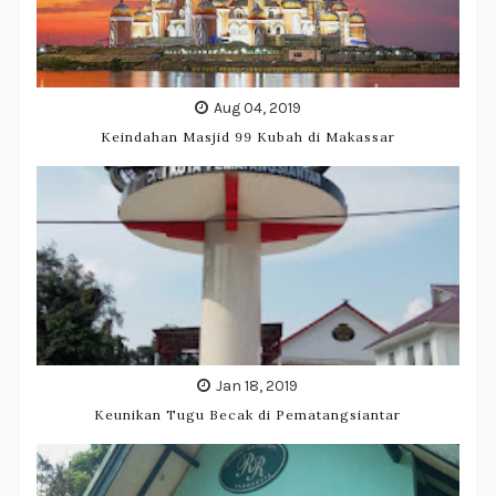
Aug 04, 2019
Keindahan Masjid 99 Kubah di Makassar
Jan 18, 2019
Keunikan Tugu Becak di Pematangsiantar