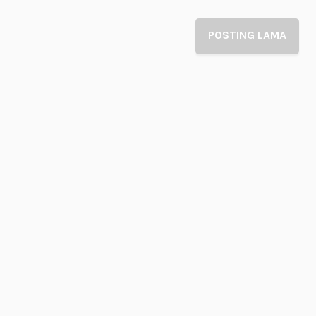
POSTING LAMA