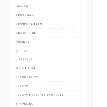
HEALTH
KEUANGAN
KEWIRUSAHAAN
KNOWLEDGE
KULINER
LAPTOP
LIFESTYLE
MY WRITING
PERSONALITY
REVIEW
REVIEW LIFESTYLE PROPERTY
TRAVELING