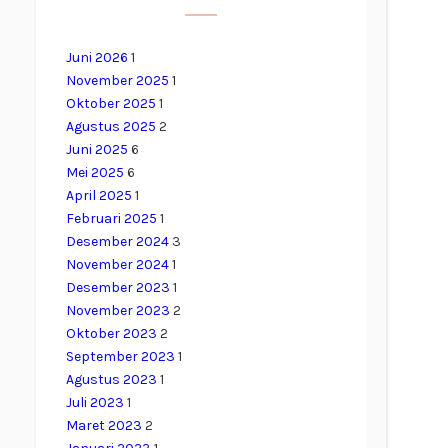
Juni 2026
1
November 2025
1
Oktober 2025
1
Agustus 2025
2
Juni 2025
6
Mei 2025
6
April 2025
1
Februari 2025
1
Desember 2024
3
November 2024
1
Desember 2023
1
November 2023
2
Oktober 2023
2
September 2023
1
Agustus 2023
1
Juli 2023
1
Maret 2023
2