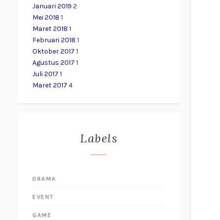
Januari 2019
2
Mei 2018
1
Maret 2018
1
Februari 2018
1
Oktober 2017
1
Agustus 2017
1
Juli 2017
1
Maret 2017
4
Labels
DRAMA
EVENT
GAME