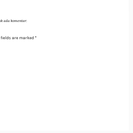
ak ada komentar:
 fields are marked *