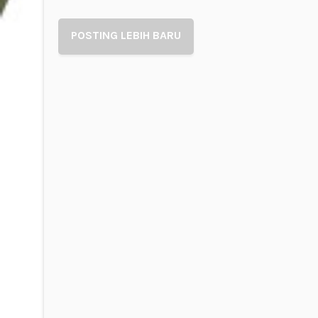
POSTING LEBIH BARU