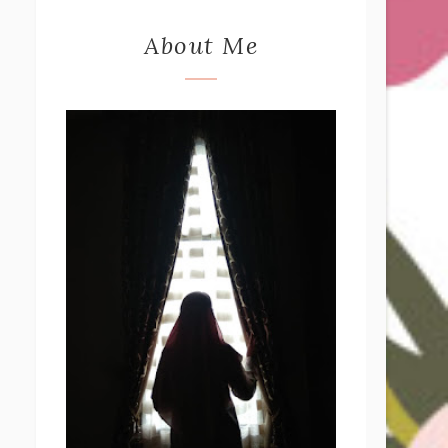
About Me