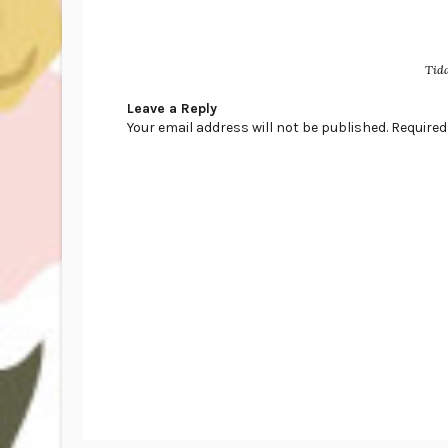
Tid
Leave a Reply
Your email address will not be published. Required