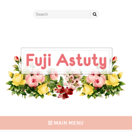
MAIN MENU