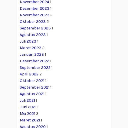
November 2024
1
Desember 2023
1
November 2023
2
Oktober 2023
2
September 2023
1
Agustus 2023
1
Juli 2023
1
Maret 2023
2
Januari 2023
1
Desember 2022
1
September 2022
1
April 2022
2
Oktober 2021
1
September 2021
1
Agustus 2021
1
Juli 2021
1
Juni 2021
1
Mei 2021
3
Maret 2021
1
Agustus 2020
1