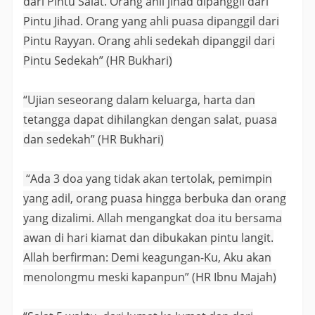
dari Pintu Salat. Orang ahli jihad dipanggil dari
Pintu Jihad. Orang yang ahli puasa dipanggil dari
Pintu Rayyan. Orang ahli sedekah dipanggil dari
Pintu Sedekah” (HR Bukhari)
“Ujian seseorang dalam keluarga, harta dan
tetangga dapat dihilangkan dengan salat, puasa
dan sedekah” (HR Bukhari)
“Ada 3 doa yang tidak akan tertolak, pemimpin
yang adil, orang puasa hingga berbuka dan orang
yang dizalimi. Allah mengangkat doa itu bersama
awan di hari kiamat dan dibukakan pintu langit.
Allah berfirman: Demi keagungan-Ku, Aku akan
menolongmu meski kapanpun” (HR Ibnu Majah)