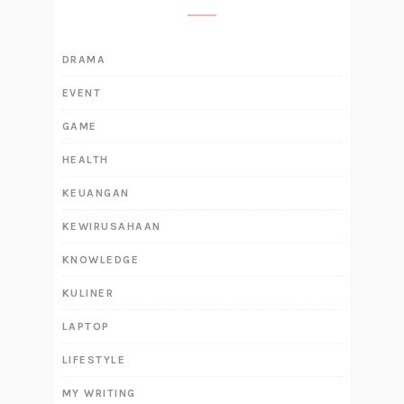
DRAMA
EVENT
GAME
HEALTH
KEUANGAN
KEWIRUSAHAAN
KNOWLEDGE
KULINER
LAPTOP
LIFESTYLE
MY WRITING