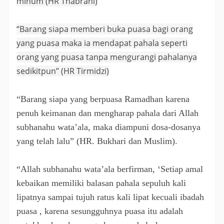
minum (HR Thabrani)
“Barang siapa memberi buka puasa bagi orang
yang puasa maka ia mendapat pahala seperti
orang yang puasa tanpa mengurangi pahalanya
sedikitpun” (HR Tirmidzi)
“Barang siapa yang berpuasa Ramadhan karena
penuh keimanan dan mengharap pahala dari Allah
subhanahu wata’ala, maka diampuni dosa-dosanya
yang telah lalu” (HR. Bukhari dan Muslim).
“Allah subhanahu wata’ala berfirman, ‘Setiap amal
kebaikan memiliki balasan pahala sepuluh kali
lipatnya sampai tujuh ratus kali lipat kecuali ibadah
puasa , karena sesungguhnya puasa itu adalah