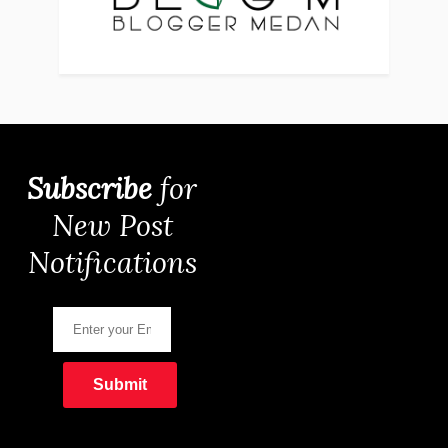
Subscribe
for
New Post
Notifications