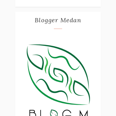
Blogger Medan