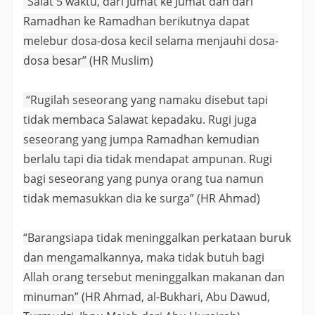
“Salat 5 waktu, dari Jumat ke Jumat dan dari
Ramadhan ke Ramadhan berikutnya dapat
melebur dosa-dosa kecil selama menjauhi dosa-
dosa besar” (HR Muslim)
“Rugilah seseorang yang namaku disebut tapi
tidak membaca Salawat kepadaku. Rugi juga
seseorang yang jumpa Ramadhan kemudian
berlalu tapi dia tidak mendapat ampunan. Rugi
bagi seseorang yang punya orang tua namun
tidak memasukkan dia ke surga” (HR Ahmad)
“Barangsiapa tidak meninggalkan perkataan buruk
dan mengamalkannya, maka tidak butuh bagi
Allah orang tersebut meninggalkan makanan dan
minuman” (HR Ahmad, al-Bukhari, Abu Dawud,