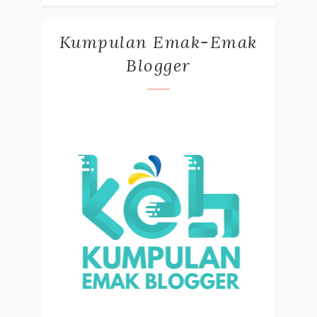
Kumpulan Emak-Emak
Blogger