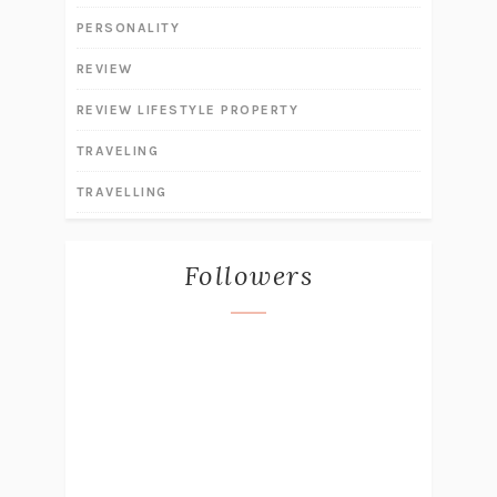
PERSONALITY
REVIEW
REVIEW LIFESTYLE PROPERTY
TRAVELING
TRAVELLING
Followers