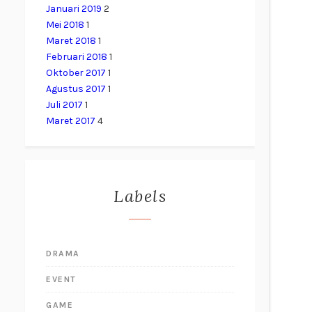
Januari 2019
2
Mei 2018
1
Maret 2018
1
Februari 2018
1
Oktober 2017
1
Agustus 2017
1
Juli 2017
1
Maret 2017
4
Labels
DRAMA
EVENT
GAME