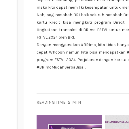
maka kita dapat memiliki kesempatan untuk men
Nah, bagi nasabah BRI baik seluruh nasabah Bri
kartu kredit bisa mengikuti program Direct
tingkatkan transaksi di BRImo FSTVL untuk m
FSTVL 2024 oleh BRI.
Dengan menggunakan #BRImo, kita tidak hanya 
cepat Whoosh namun kita bisa mendapatkan #B
program FSTVL 2024. Perjalanan dengan kereta 
#BRImoMudahSerbaBisa. .
READING TIME:
2 MIN