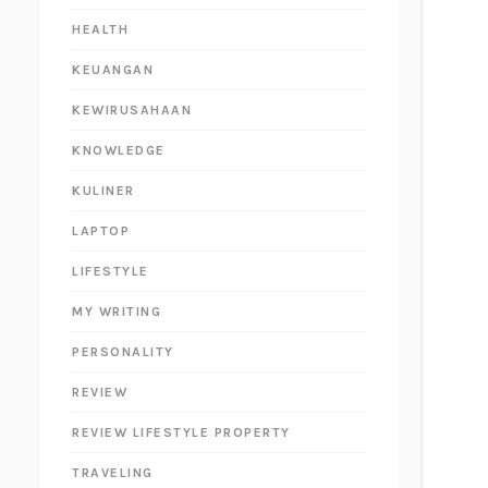
HEALTH
KEUANGAN
KEWIRUSAHAAN
KNOWLEDGE
KULINER
LAPTOP
LIFESTYLE
MY WRITING
PERSONALITY
REVIEW
REVIEW LIFESTYLE PROPERTY
TRAVELING