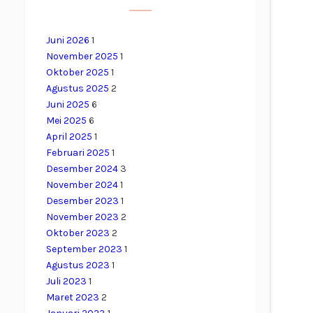
Juni 2026
1
November 2025
1
Oktober 2025
1
Agustus 2025
2
Juni 2025
6
Mei 2025
6
April 2025
1
Februari 2025
1
Desember 2024
3
November 2024
1
Desember 2023
1
November 2023
2
Oktober 2023
2
September 2023
1
Agustus 2023
1
Juli 2023
1
Maret 2023
2