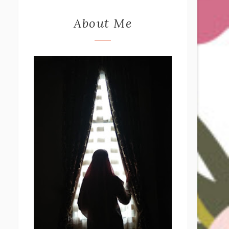
About Me