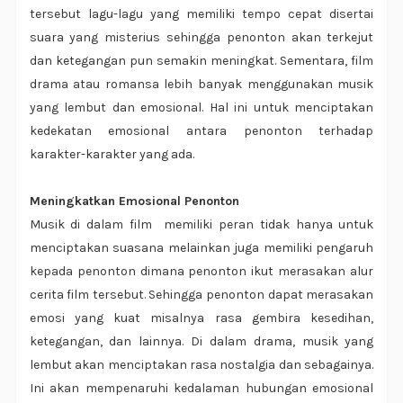
tersebut lagu-lagu yang memiliki tempo cepat disertai
suara yang misterius sehingga penonton akan terkejut
dan ketegangan pun semakin meningkat. Sementara, film
drama atau romansa lebih banyak menggunakan musik
yang lembut dan emosional. Hal ini untuk menciptakan
kedekatan emosional antara penonton terhadap
karakter-karakter yang ada.
Meningkatkan Emosional Penonton
Musik di dalam film memiliki peran tidak hanya untuk
menciptakan suasana melainkan juga memiliki pengaruh
kepada penonton dimana penonton ikut merasakan alur
cerita film tersebut. Sehingga penonton dapat merasakan
emosi yang kuat misalnya rasa gembira kesedihan,
ketegangan, dan lainnya. Di dalam drama, musik yang
lembut akan menciptakan rasa nostalgia dan sebagainya.
Ini akan mempenaruhi kedalaman hubungan emosional