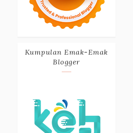
Kumpulan Emak-Emak
Blogger