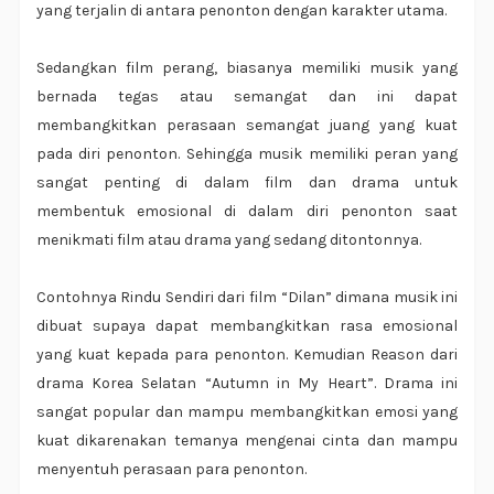
yang terjalin di antara penonton dengan karakter utama.
Sedangkan film perang, biasanya memiliki musik yang
bernada tegas atau semangat dan ini dapat
membangkitkan perasaan semangat juang yang kuat
pada diri penonton. Sehingga musik memiliki peran yang
sangat penting di dalam film dan drama untuk
membentuk emosional di dalam diri penonton saat
menikmati film atau drama yang sedang ditontonnya.
Contohnya Rindu Sendiri dari film “Dilan” dimana musik ini
dibuat supaya dapat membangkitkan rasa emosional
yang kuat kepada para penonton. Kemudian Reason dari
drama Korea Selatan “Autumn in My Heart”. Drama ini
sangat popular dan mampu membangkitkan emosi yang
kuat dikarenakan temanya mengenai cinta dan mampu
menyentuh perasaan para penonton.