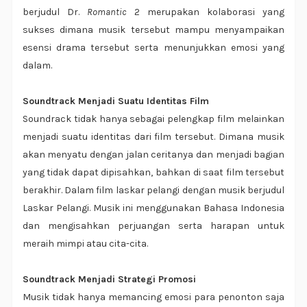
berjudul Dr.
Romantic
2 merupakan kolaborasi yang
sukses dimana musik tersebut mampu menyampaikan
esensi drama tersebut serta menunjukkan emosi yang
dalam.
Soundtrack Menjadi Suatu Identitas Film
Soundrack tidak hanya sebagai pelengkap film melainkan
menjadi suatu identitas dari film tersebut. Dimana musik
akan menyatu dengan jalan ceritanya dan menjadi bagian
yang tidak dapat dipisahkan, bahkan di saat film tersebut
berakhir. Dalam film laskar pelangi dengan musik berjudul
Laskar Pelangi. Musik ini menggunakan Bahasa Indonesia
dan mengisahkan perjuangan serta harapan untuk
meraih mimpi atau cita-cita.
Soundtrack Menjadi Strategi Promosi
Musik tidak hanya memancing emosi para penonton saja