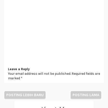
Leave a Reply
Your email address will not be published. Required fields are
marked *
POSTING LEBIH BARU
POSTING LAMA