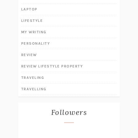
LAPTOP
LIFESTYLE
MY WRITING
PERSONALITY
REVIEW
REVIEW LIFESTYLE PROPERTY
TRAVELING
TRAVELLING
Followers