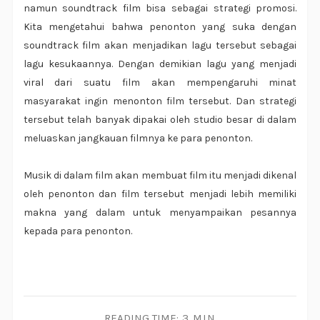
namun soundtrack film bisa sebagai strategi promosi.
Kita mengetahui bahwa penonton yang suka dengan
soundtrack film akan menjadikan lagu tersebut sebagai
lagu kesukaannya. Dengan demikian lagu yang menjadi
viral dari suatu film akan mempengaruhi minat
masyarakat ingin menonton film tersebut. Dan strategi
tersebut telah banyak dipakai oleh studio besar di dalam
meluaskan jangkauan filmnya ke para penonton.
Musik di dalam film akan membuat film itu menjadi dikenal
oleh penonton dan film tersebut menjadi lebih memiliki
makna yang dalam untuk menyampaikan pesannya
kepada para penonton.
READING TIME:
3 MIN