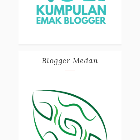
Blogger Medan