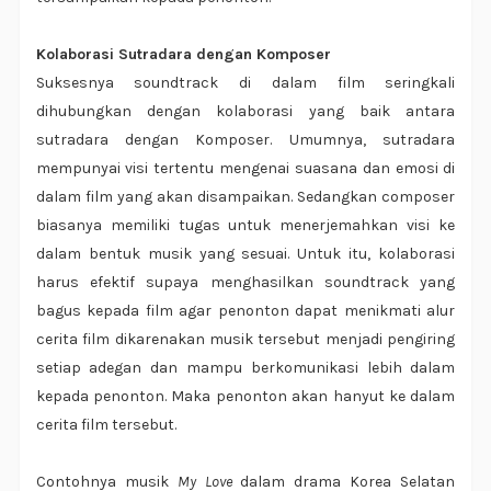
Kolaborasi Sutradara dengan Komposer
Suksesnya soundtrack di dalam film seringkali
dihubungkan dengan kolaborasi yang baik antara
sutradara dengan Komposer. Umumnya, sutradara
mempunyai visi tertentu mengenai suasana dan emosi di
dalam film yang akan disampaikan. Sedangkan composer
biasanya memiliki tugas untuk menerjemahkan visi ke
dalam bentuk musik yang sesuai. Untuk itu, kolaborasi
harus efektif supaya menghasilkan soundtrack yang
bagus kepada film agar penonton dapat menikmati alur
cerita film dikarenakan musik tersebut menjadi pengiring
setiap adegan dan mampu berkomunikasi lebih dalam
kepada penonton. Maka penonton akan hanyut ke dalam
cerita film tersebut.
Contohnya musik
My Love
dalam drama Korea Selatan