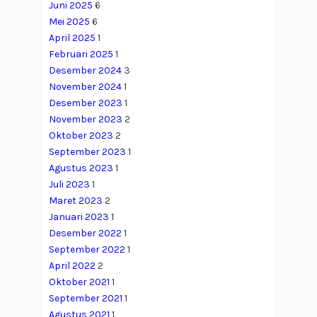
Juni 2025
6
Mei 2025
6
April 2025
1
Februari 2025
1
Desember 2024
3
November 2024
1
Desember 2023
1
November 2023
2
Oktober 2023
2
September 2023
1
Agustus 2023
1
Juli 2023
1
Maret 2023
2
Januari 2023
1
Desember 2022
1
September 2022
1
April 2022
2
Oktober 2021
1
September 2021
1
Agustus 2021
1