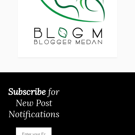
Subscribe
for
New Post
Notifications