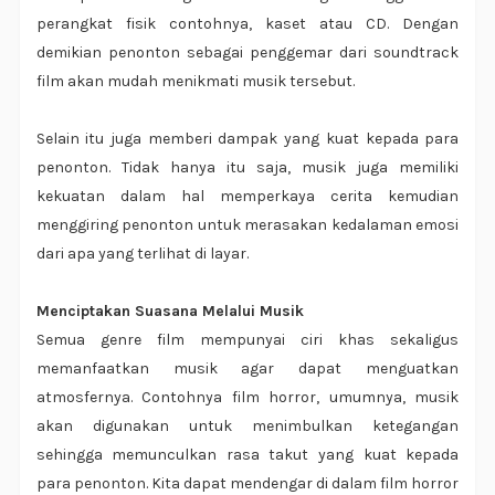
perangkat fisik contohnya, kaset atau CD. Dengan
demikian penonton sebagai penggemar dari soundtrack
film akan mudah menikmati musik tersebut.
Selain itu juga memberi dampak yang kuat kepada para
penonton. Tidak hanya itu saja, musik juga memiliki
kekuatan dalam hal memperkaya cerita kemudian
menggiring penonton untuk merasakan kedalaman emosi
dari apa yang terlihat di layar.
Menciptakan Suasana Melalui Musik
Semua genre film mempunyai ciri khas sekaligus
memanfaatkan musik agar dapat menguatkan
atmosfernya. Contohnya film horror, umumnya, musik
akan digunakan untuk menimbulkan ketegangan
sehingga memunculkan rasa takut yang kuat kepada
para penonton. Kita dapat mendengar di dalam film horror