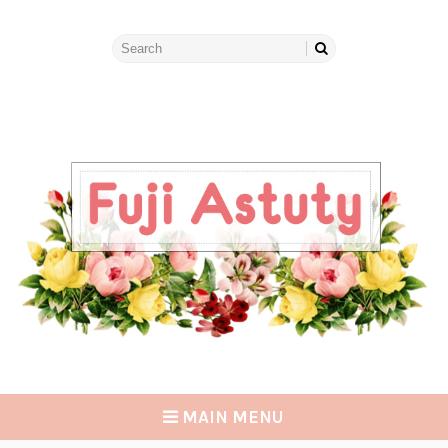
MAIN MENU