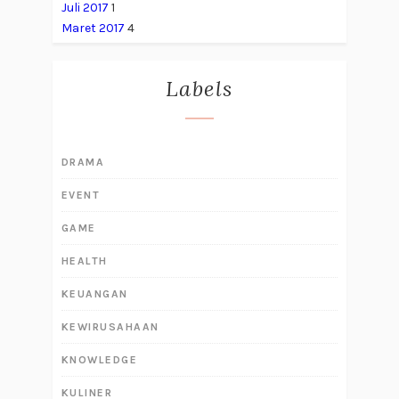
Juli 2017
1
Maret 2017
4
Labels
DRAMA
EVENT
GAME
HEALTH
KEUANGAN
KEWIRUSAHAAN
KNOWLEDGE
KULINER